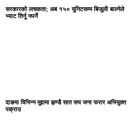
सरकारको लचकता; अब १५० युनिटसम्म बिजुली बाल्नेले
भ्याट तिर्नु नपर्ने
दाङमा विभिन्न मुद्दामा झण्डै सात सय जना फरार अभियुक्त
पक्राउ