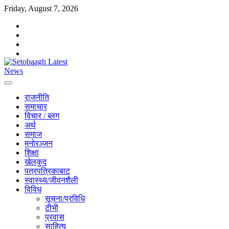
Friday, August 7, 2026
राजनीति
समाचार
विचार / ब्लग
अर्थ
समाज
मनोरञ्जन
शिक्षा
खेलकुद
पत्रपत्रिकाबाट
स्वास्थ्य/जीवनशैली
विविध
सूचना/प्रविधि
टीभी
प्रवास
साहित्य