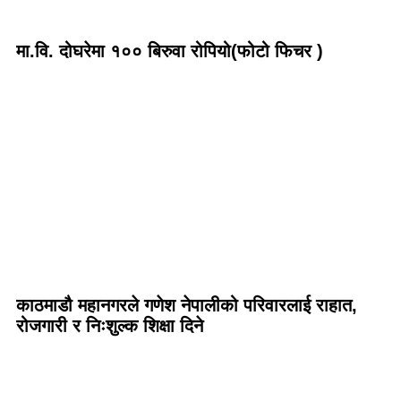
मा.वि. दोघरेमा १०० बिरुवा रोपियो(फोटो फिचर )
काठमाडौ महानगरले गणेश नेपालीको परिवारलाई राहात,
रोजगारी र निःशुल्क शिक्षा दिने