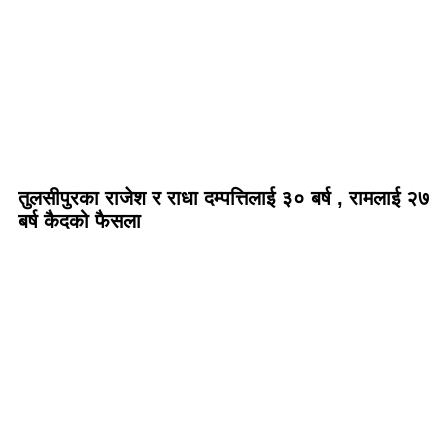
तुलसीपुरका राजेश र राधा दम्पत्तिलाई ३० बर्ष , रामलाई २७
बर्ष कैदको फैसला