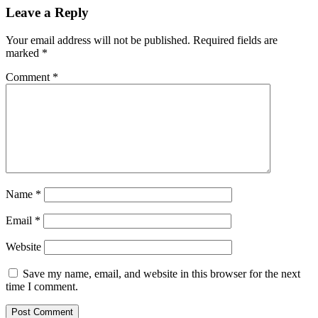
Leave a Reply
Your email address will not be published.
Required fields are
marked
*
Comment
*
Name
*
Email
*
Website
Save my name, email, and website in this browser for the next
time I comment.