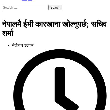
Search
for:
नेपालमै ईभी कारखाना खोल्नुपर्छ; सचिव
शर्मा
सेतोबाघ डटकम