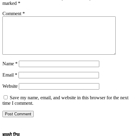
marked
*
Comment
*
Name
*
Email
*
Website
Save my name, email, and website in this browser for the next
time I comment.
हाम्रो
टिम