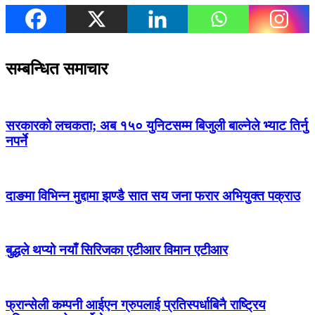
सम्बन्धित समाचार
सरकारको लचकता; अब १५० युनिटसम्म बिजुली बाल्नेले भ्याट तिर्नु
नपर्ने
दाङमा विभिन्न मुद्दामा झण्डै सात सय जना फरार अभियुक्त पक्राउ
बुद्धले थप्यो नयाँ सिरिजका एटीआर विमान एटीआर
फ्रान्सेली कम्पनी आईएन ग्रुपलाई प्रतिस्पर्धाबिनै राष्ट्रिय