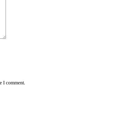
me I comment.