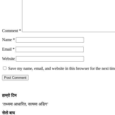
Comment
*
Name
*
Email
*
Website
Save my name, email, and website in this browser for the next ti
हाम्रो
टिम
‘तथ्यमा आधारित, सत्यमा अडिग’
सेतो बाघ