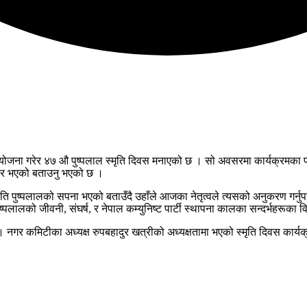
ना गरेर ४७ औ पुष्पलाल स्मृति दिवस मनाएको छ । सो अवसरमा कार्यक्रमका प्रमुख 
वसर भएको बताउनु भएको छ ।
 पुष्पलालको सपना भएको बताउँदै उहाँले आजका नेतृत्वले त्यसको अनुकरण गर्नुपर
लालको जीवनी, संघर्ष, र नेपाल कम्युनिष्ट पार्टी स्थापना कालका सन्दर्भहरूका व
 । नगर कमिटीका अध्यक्ष रुपबहादुर खत्रीको अध्यक्षतामा भएको स्मृति दिवस का