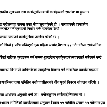
य सुधारका सय कार्यसूचीसम्बन्धी कार्यहरूको सारांश’ मा हुम्ला र
देखि परीक्षणका रूपमा उक्त सेवा सुरु गरेको हो । सरकारको शासकीय
नलोड गर्ने प्रणाली निर्माण गर्ने’ उल्लेख थियो ।
ख्या घटाउने कार्यसूचिमा उल्लेख गरेको छ ।
को थियो। जाँच सकिएको एक महिना अर्थात् वैशाख २९ गते नतिजा सार्वजनिक
 नतिजा प्रकाशन गर्ने नाममा मूल्यांकन प्रक्रियामै लापरबाही गरिएको भन्दै
वस्था विभागले छापिसकेका लाइसेन्स वितरण गर्न सम्बन्धित कार्यालयहरूमा
व्यवस्थित तथा भूमिहिन बसोकासीहरुको तीन पुस्ते विवरण संकलन गरियो ।
ताका आधारमा अनुभवी भन्दै डा। मनोजकुमार शर्मालाई नियक्त गरे ।
स्थापन समितिको कार्यालयका अनुसार वैशाख १५ गतेदेखि असार १५ गतेसम्म एक