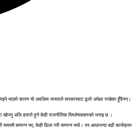
लिइने भएको कारण यो अवधिमा जनताले सरकारबाट ठूलो अपेक्षा राखेका हुँदैनन्।
खोज्नु अलि हतारो हुने केही राजनीतिक विश्लेषकहरुको भनाइ छ ।
ी समयमै सम्पन्न भए, केही ढिला गरी सम्पन्न भयो। तर आधाभन्दा बढी कार्यक्रम