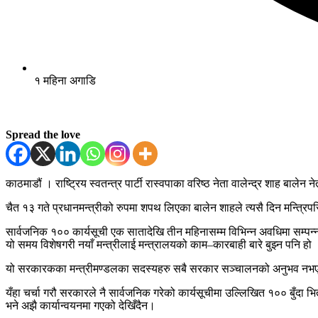
१ महिना अगाडि
Spread the love
काठमाडौं । राष्ट्रिय स्वतन्त्र पार्टी रास्वपाका वरिष्ठ नेता वालेन्द्र शाह ब
चैत १३ गते प्रधानमन्त्रीको रुपमा शपथ लिएका बालेन शाहले त्यसै दिन मन्त्
सार्वजनिक १०० कार्यसूची एक सातादेखि तीन महिनासम्म विभिन्न अवधिमा सम्पन्
यो समय विशेषगरी नयाँ मन्त्रीलाई मन्त्रालयको काम–कारबाही बारे बुझ्न पनि हो
यो सरकारकका मन्त्रीमण्डलका सदस्यहरु सबै सरकार सञ्चालनको अनुभव नभएका 
यँहा चर्चा गरौ सरकारले नै सार्वजनिक गरेको कार्यसूचीमा उल्लिखित १०० बुँदा
भने अझै कार्यान्वयनमा गएको देखिँदैन।