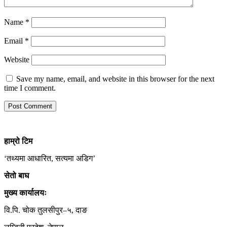
Name
*
Email
*
Website
Save my name, email, and website in this browser for the next
time I comment.
हाम्रो
टिम
‘तथ्यमा आधारित, सत्यमा अडिग’
सेतो बाघ
मुख्य कार्यालयः
वि.पि. चोक तुलसीपुर–५, दाङ