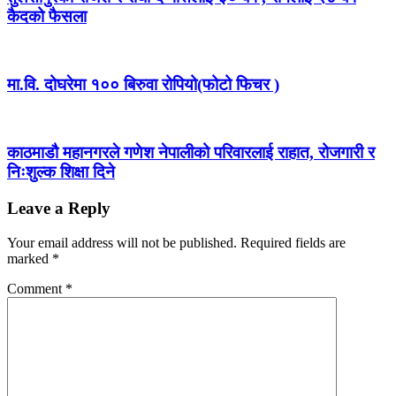
कैदको फैसला
मा.वि. दोघरेमा १०० बिरुवा रोपियो(फोटो फिचर )
काठमाडौ महानगरले गणेश नेपालीको परिवारलाई राहात, रोजगारी र
निःशुल्क शिक्षा दिने
Leave a Reply
Your email address will not be published.
Required fields are
marked
*
Comment
*