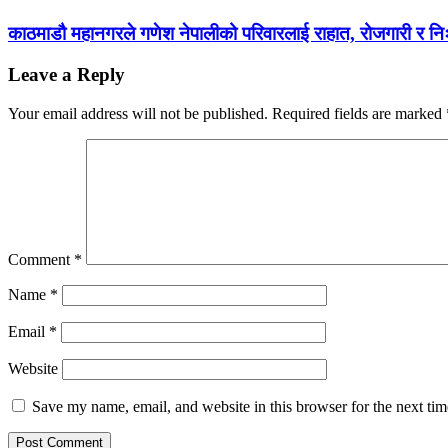
काठमाडौ महानगरले गणेश नेपालीको परिवारलाई राहात, रोजगारी र निःशु
Leave a Reply
Your email address will not be published.
Required fields are marked
Comment
*
Name
*
Email
*
Website
Save my name, email, and website in this browser for the next ti