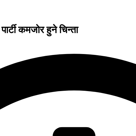
ार्टी कमजोर हुने चिन्ता