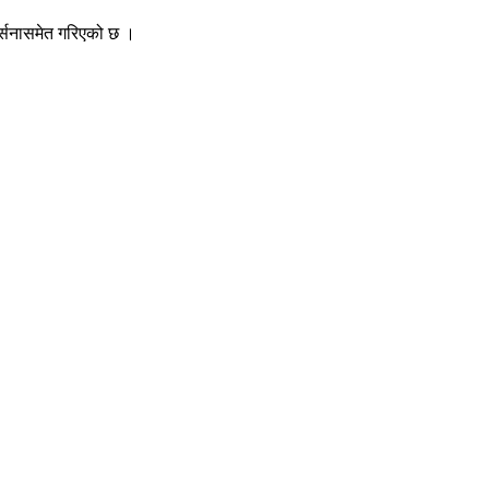
्त्सनासमेत गरिएको छ ।