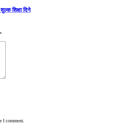
ल्क शिक्षा दिने
*
me I comment.