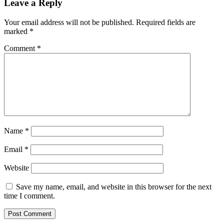
Leave a Reply
Your email address will not be published.
Required fields are
marked
*
Comment
*
Name
*
Email
*
Website
Save my name, email, and website in this browser for the next
time I comment.