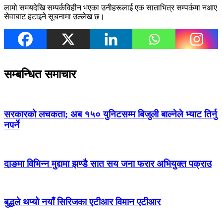
लामो समयदेखि सम्पर्कविहीन भएका उनीहरूलाई एक साताभित्र सम्पर्कमा नआए
सेवाबाट हटाइने सूचनामा उल्लेख छ।
सम्बन्धित समाचार
सरकारको लचकता; अब १५० युनिटसम्म बिजुली बाल्नेले भ्याट तिर्नु
नपर्ने
दाङमा विभिन्न मुद्दामा झण्डै सात सय जना फरार अभियुक्त पक्राउ
बुद्धले थप्यो नयाँ सिरिजका एटीआर विमान एटीआर