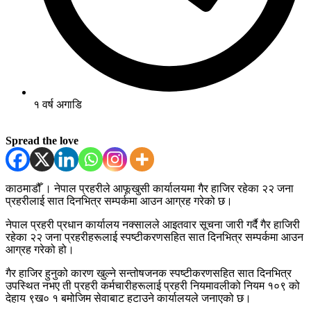
१ वर्ष अगाडि
Spread the love
काठमाडौँ । नेपाल प्रहरीले आफूखुसी कार्यालयमा गैर हाजिर रहेका २२ जना
प्रहरीलाई सात दिनभित्र सम्पर्कमा आउन आग्रह गरेको छ।
नेपाल प्रहरी प्रधान कार्यालय नक्सालले आइतवार सूचना जारी गर्दै गैर हाजिरी
रहेका २२ जना प्रहरीहरूलाई स्पष्टीकरणसहित सात दिनभित्र सम्पर्कमा आउन
आग्रह गरेको हो।
गैर हाजिर हुनुको कारण खुल्ने सन्तोषजनक स्पष्टीकरणसहित सात दिनभित्र
उपस्थित नभए ती प्रहरी कर्मचारीहरूलाई प्रहरी नियमावलीको नियम १०९ को
देहाय ९ख० १ बमोजिम सेवाबाट हटाउने कार्यालयले जनाएको छ।