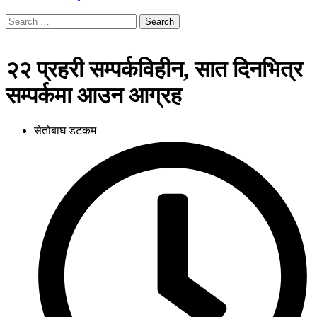
Search
for:
२२ प्रहरी सम्पर्कविहीन, सात दिनभित्र
सम्पर्कमा आउन आग्रह
सेतोबाघ डटकम