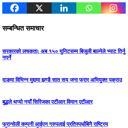
सम्बन्धित समाचार
सरकारको लचकता; अब १५० युनिटसम्म बिजुली बाल्नेले भ्याट तिर्नु
नपर्ने
दाङमा विभिन्न मुद्दामा झण्डै सात सय जना फरार अभियुक्त पक्राउ
बुद्धले थप्यो नयाँ सिरिजका एटीआर विमान एटीआर
फ्रान्सेली कम्पनी आईएन ग्रुपलाई प्रतिस्पर्धाबिनै राष्ट्रिय