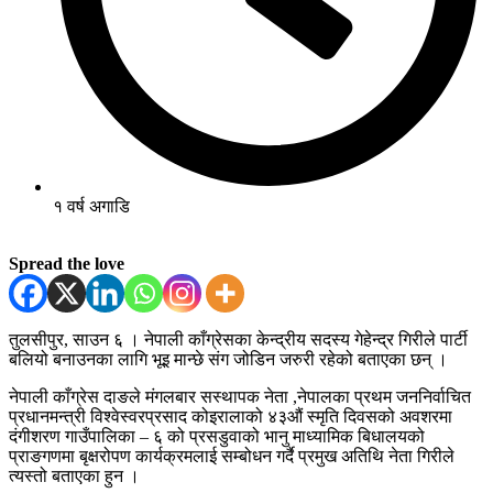
१ वर्ष अगाडि
Spread the love
तुलसीपुर, साउन ६ । नेपाली काँग्रेसका केन्द्रीय सदस्य गेहेन्द्र गिरीले पार्टी
बलियो बनाउनका लागि भूइ मान्छे संग जोडिन जरुरी रहेको बताएका छन् ।
नेपाली काँग्रेस दाङले मंगलबार सस्थापक नेता ,नेपालका प्रथम जननिर्वाचित
प्रधानमन्त्री विश्वेस्वरप्रसाद कोइरालाको ४३औं स्मृति दिवसको अवशरमा
दंगीशरण गाउँपालिका – ६ को प्रसडुवाको भानु माध्यामिक बिधालयको
प्राङगणमा बृक्षरोपण कार्यक्रमलाई सम्बोधन गर्दै प्रमुख अतिथि नेता गिरीले
त्यस्तो बताएका हुन ।