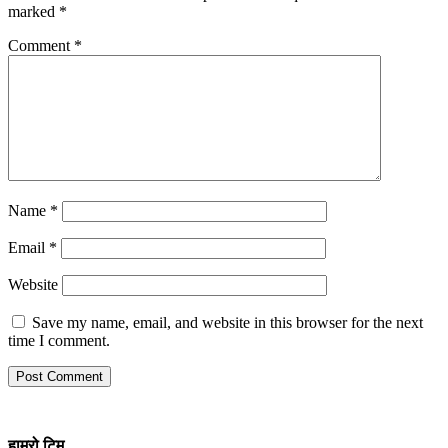
marked
*
Comment
*
Name
*
Email
*
Website
Save my name, email, and website in this browser for the next
time I comment.
हाम्रो
टिम