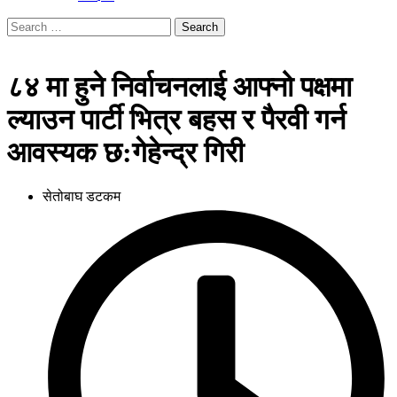
Search
for:
८४ मा हुने निर्वाचनलाई आफ्नो पक्षमा
ल्याउन पार्टी भित्र बहस र पैरवी गर्न
आवस्यक छ:गेहेन्द्र गिरी
सेतोबाघ डटकम