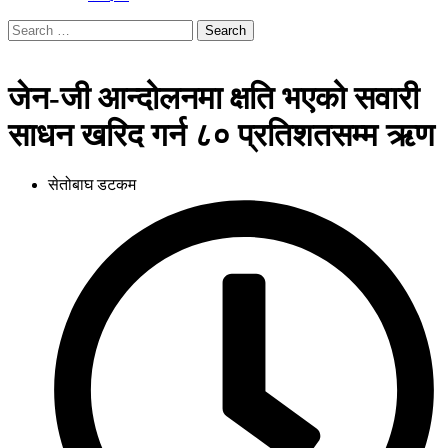
Search
for:
जेन-जी आन्दोलनमा क्षति भएको सवारी
साधन खरिद गर्न ८० प्रतिशतसम्म ऋण
सेतोबाघ डटकम