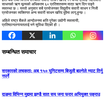
साधनको ऋण मूल्यको अधिकतम ६० प्रतिशतसम्म मात्र ऋण दिन पाइने
व्यवस्था छ । यस्तो अनुसार सबै प्रयोजनका विद्युतीय सवारी साधन र निजी
प्रयोजनका व्यक्तिगत अन्य सवारी साधन खरिद दुवैमा लागू हुन्छ ।
अहिले राष्ट्र बैंकले आन्दोलनमा क्षति पुगेका उद्योगी व्यवसायी,
प्रतिष्ठानलगायतलाई भने सुविधा दिएको हो ।
सम्बन्धित समाचार
सरकारको लचकता; अब १५० युनिटसम्म बिजुली बाल्नेले भ्याट तिर्नु
नपर्ने
दाङमा विभिन्न मुद्दामा झण्डै सात सय जना फरार अभियुक्त पक्राउ