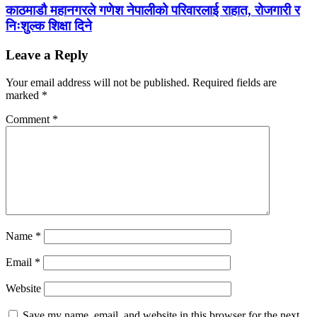
काठमाडौ महानगरले गणेश नेपालीको परिवारलाई राहात, रोजगारी र
निःशुल्क शिक्षा दिने
Leave a Reply
Your email address will not be published.
Required fields are
marked
*
Comment
*
Name
*
Email
*
Website
Save my name, email, and website in this browser for the next