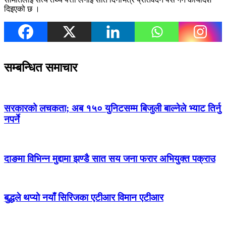
दिइएको छ ।
सम्बन्धित समाचार
सरकारको लचकता; अब १५० युनिटसम्म बिजुली बाल्नेले भ्याट तिर्नु
नपर्ने
दाङमा विभिन्न मुद्दामा झण्डै सात सय जना फरार अभियुक्त पक्राउ
बुद्धले थप्यो नयाँ सिरिजका एटीआर विमान एटीआर