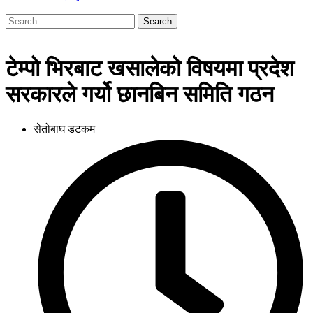
Search
for:
टेम्पो भिरबाट खसालेको विषयमा प्रदेश
सरकारले गर्यो छानबिन समिति गठन
सेतोबाघ डटकम