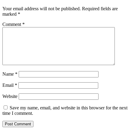
Your email address will not be published.
Required fields are
marked
*
Comment
*
Name
*
Email
*
Website
Save my name, email, and website in this browser for the next
time I comment.