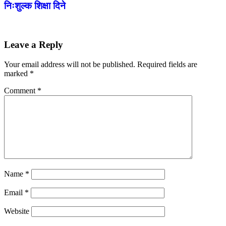
निःशुल्क शिक्षा दिने
Leave a Reply
Your email address will not be published.
Required fields are
marked
*
Comment
*
Name
*
Email
*
Website