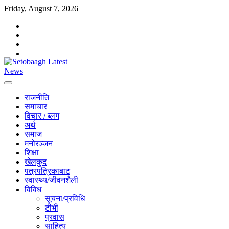
Friday, August 7, 2026
राजनीति
समाचार
विचार / ब्लग
अर्थ
समाज
मनोरञ्जन
शिक्षा
खेलकुद
पत्रपत्रिकाबाट
स्वास्थ्य/जीवनशैली
विविध
सूचना/प्रविधि
टीभी
प्रवास
साहित्य