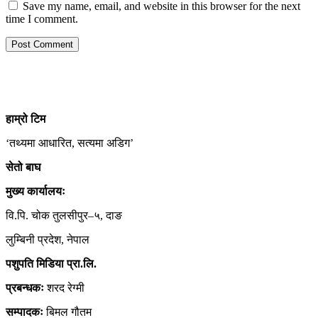
Save my name, email, and website in this browser for the next
time I comment.
हाम्रो
टिम
‘तथ्यमा आधारित, सत्यमा अडिग’
सेतो बाघ
मुख्य कार्यालयः
वि.पि. चोक तुलसीपुर–५, दाङ
लुम्बिनी प्रदेश, नेपाल
पशुपति मिडिया प्रा.लि.
प्रबन्धकः
शरद रेग्मी
सम्पादकः
बिमल गौतम