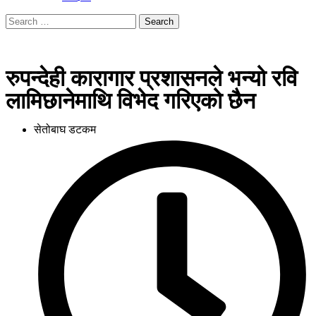
रुपन्देही कारागार प्रशासनले भन्यो रवि
लामिछानेमाथि विभेद गरिएको छैन
सेतोबाघ डटकम