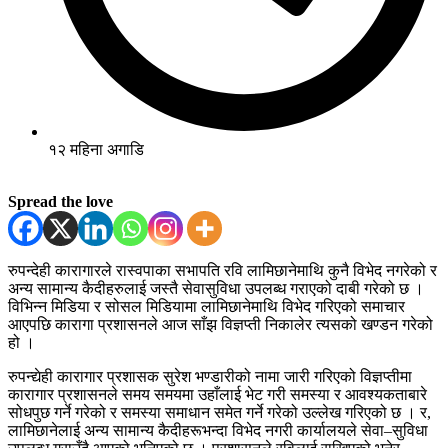
१२ महिना अगाडि
Spread the love
रुपन्देही कारागारले रास्वपाका सभापति रवि लामिछानेमाथि कुनै विभेद नगरेको र
अन्य सामान्य कैदीहरुलाई जस्तै सेवासुविधा उपलब्ध गराएको दाबी गरेको छ ।
विभिन्न मिडिया र सोसल मिडियामा लामिछानेमाथि विभेद गरिएको समाचार
आएपछि कारागा प्रशासनले आज साँझ विज्ञप्ती निकालेर त्यसको खण्डन गरेको
हो ।
रुपन्द्येही कारागार प्रशासक सुरेश भण्डारीको नामा जारी गरिएको विज्ञप्तीमा
कारागार प्रशासनले समय समयमा उहाँलाई भेट गरी समस्या र आवश्यकताबारे
सोधपुछ गर्ने गरेको र समस्या समाधान समेत गर्ने गरेको उल्लेख गरिएको छ । र,
लामिछानेलाई अन्य सामान्य कैदीहरूभन्दा विभेद नगरी कार्यालयले सेवा–सुविधा