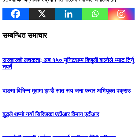
सम्बन्धित समाचार
सरकारको लचकता; अब १५० युनिटसम्म बिजुली बाल्नेले भ्याट तिर्नु
नपर्ने
दाङमा विभिन्न मुद्दामा झण्डै सात सय जना फरार अभियुक्त पक्राउ
बुद्धले थप्यो नयाँ सिरिजका एटीआर विमान एटीआर