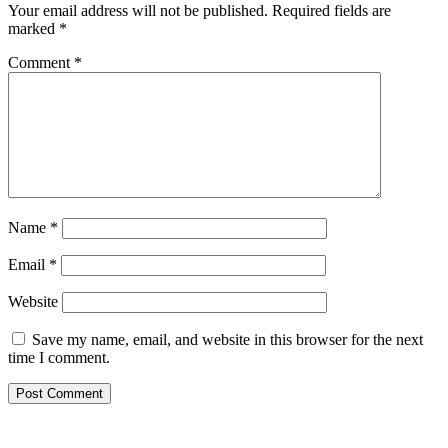
Your email address will not be published.
Required fields are
marked
*
Comment
*
Name
*
Email
*
Website
Save my name, email, and website in this browser for the next
time I comment.