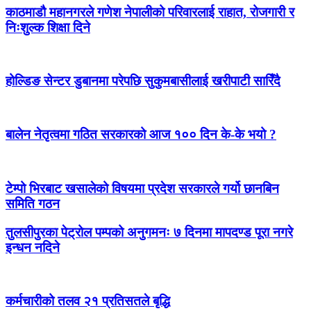
काठमाडौ महानगरले गणेश नेपालीको परिवारलाई राहात, रोजगारी र
निःशुल्क शिक्षा दिने
होल्डिङ सेन्टर डुबानमा परेपछि सुकुमबासीलाई खरीपाटी सारिँदै
बालेन नेतृत्वमा गठित सरकारको आज १०० दिन के-के भयो ?
टेम्पो भिरबाट खसालेको विषयमा प्रदेश सरकारले गर्यो छानबिन
समिति गठन
तुलसीपुरका पेट्रोल पम्पको अनुगमनः ७ दिनमा मापदण्ड पूरा नगरे
इन्धन नदिने
कर्मचारीको तलव २१ प्रतिसतले बृद्धि